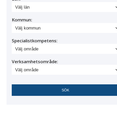
Kommun:
Specialistkompetens:
Verksamhetsområde: