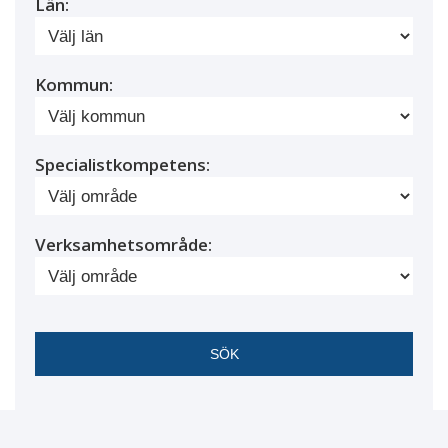
Län:
Kommun:
Specialistkompetens:
Verksamhetsområde: