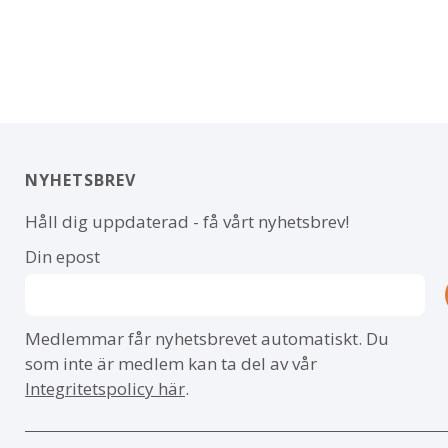
NYHETSBREV
Håll dig uppdaterad - få vårt nyhetsbrev!
Din epost
Medlemmar får nyhetsbrevet automatiskt. Du
som inte är medlem kan ta del av vår
Integritetspolicy här
.