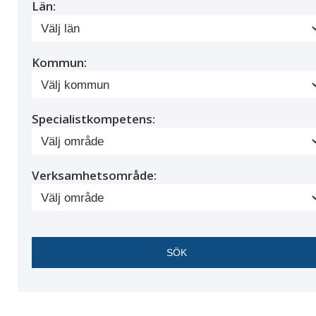
Län:
Kommun:
Specialistkompetens:
Verksamhetsområde: