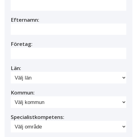
Efternamn:
Företag:
Län:
Kommun:
Specialistkompetens: