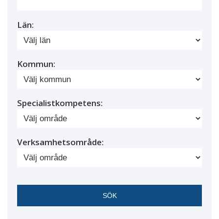
Län:
Kommun:
Specialistkompetens:
Verksamhetsområde: