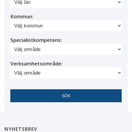
Kommun:
Specialistkompetens:
Verksamhetsområde:
NYHETSBREV