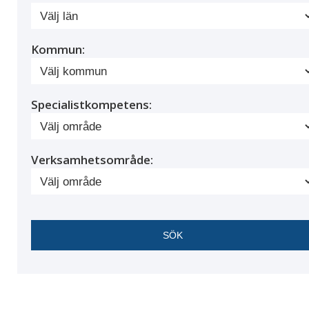
Kommun:
Specialistkompetens:
Verksamhetsområde: