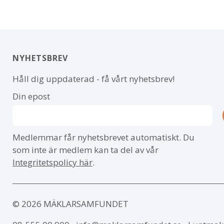
NYHETSBREV
Håll dig uppdaterad - få vårt nyhetsbrev!
Din epost
Medlemmar får nyhetsbrevet automatiskt. Du
som inte är medlem kan ta del av vår
Integritetspolicy här
.
© 2026 MÄKLARSAMFUNDET