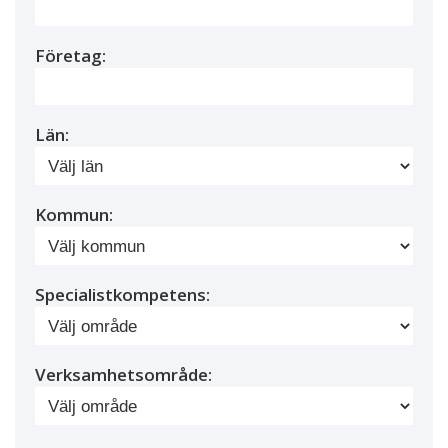
Företag:
Län:
Kommun:
Specialistkompetens:
Verksamhetsområde: