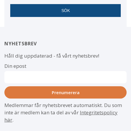
NYHETSBREV
Håll dig uppdaterad - få vårt nyhetsbrev!
Din epost
Medlemmar får nyhetsbrevet automatiskt. Du som
inte är medlem kan ta del av vår
Integritetspolicy
här
.