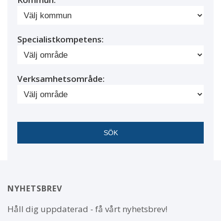
Specialistkompetens:
Verksamhetsområde:
NYHETSBREV
Håll dig uppdaterad - få vårt nyhetsbrev!