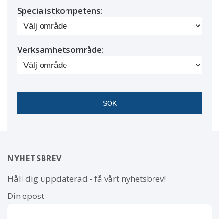
Specialistkompetens:
Verksamhetsområde:
NYHETSBREV
Håll dig uppdaterad - få vårt nyhetsbrev!
Din epost