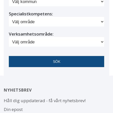
Specialistkompetens:
Verksamhetsområde:
NYHETSBREV
Håll dig uppdaterad - få vårt nyhetsbrev!
Din epost