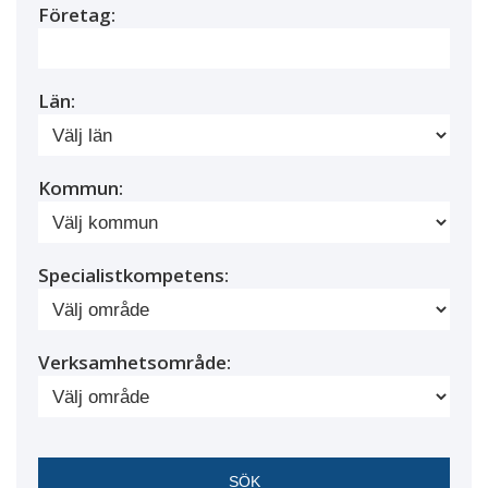
Företag:
Län:
Kommun:
Specialistkompetens:
Verksamhetsområde: