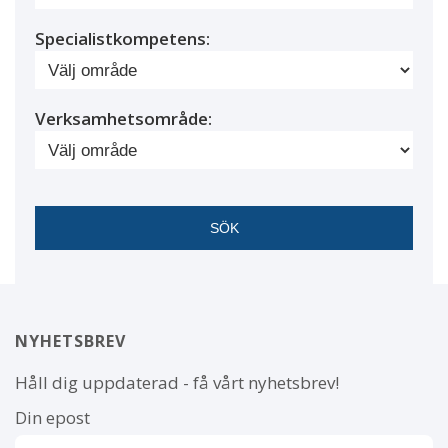
Specialistkompetens:
Verksamhetsområde:
NYHETSBREV
Håll dig uppdaterad - få vårt nyhetsbrev!
Din epost