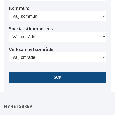
Kommun:
Specialistkompetens:
Verksamhetsområde:
NYHETSBREV