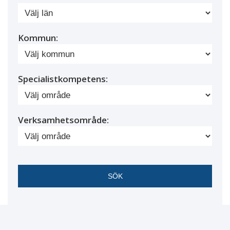
Kommun:
Specialistkompetens:
Verksamhetsområde: