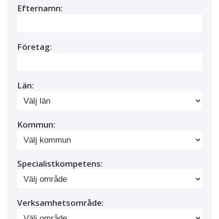
Efternamn:
Företag:
Län:
Kommun:
Specialistkompetens:
Verksamhetsområde: