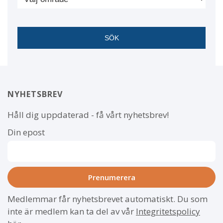
NYHETSBREV
Håll dig uppdaterad - få vårt nyhetsbrev!
Din epost
Medlemmar får nyhetsbrevet automatiskt. Du som
inte är medlem kan ta del av vår
Integritetspolicy