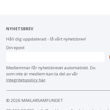
NYHETSBREV
Håll dig uppdaterad - få vårt nyhetsbrev!
Din epost
Medlemmar får nyhetsbrevet automatiskt. Du
som inte är medlem kan ta del av vår
Integritetspolicy här
.
© 2026 MÄKLARSAMFUNDET