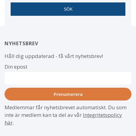
NYHETSBREV
Håll dig uppdaterad - få vårt nyhetsbrev!
Din epost
Medlemmar får nyhetsbrevet automatiskt. Du som
inte är medlem kan ta del av vår
Integritetspolicy
här
.