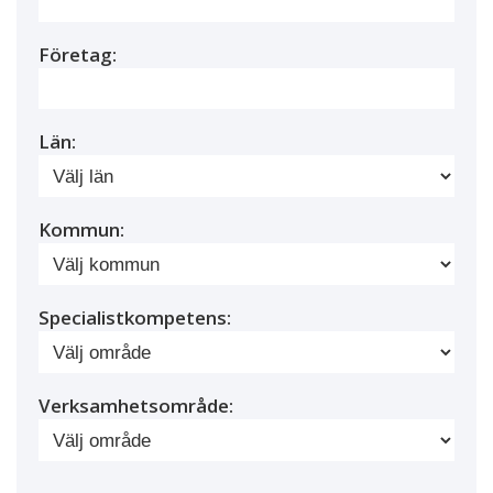
Företag:
Län:
Kommun:
Specialistkompetens:
Verksamhetsområde: