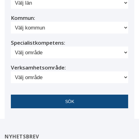
Kommun:
Specialistkompetens:
Verksamhetsområde:
NYHETSBREV