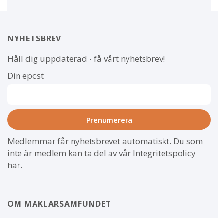
NYHETSBREV
Håll dig uppdaterad - få vårt nyhetsbrev!
Din epost
Medlemmar får nyhetsbrevet automatiskt. Du som
inte är medlem kan ta del av vår
Integritetspolicy
här
.
OM MÄKLARSAMFUNDET