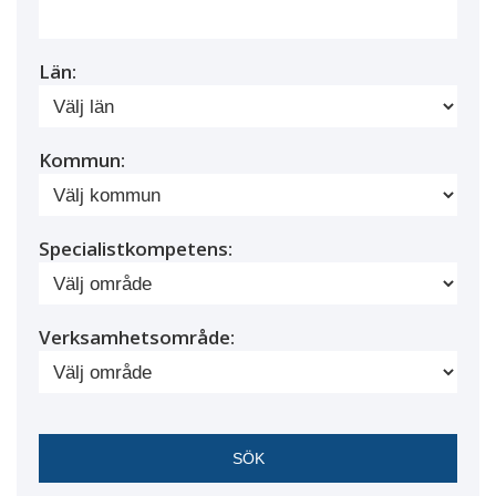
Län:
Kommun:
Specialistkompetens:
Verksamhetsområde: