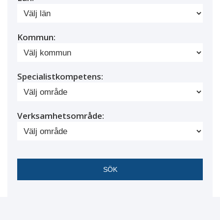
Kommun:
Specialistkompetens:
Verksamhetsområde: