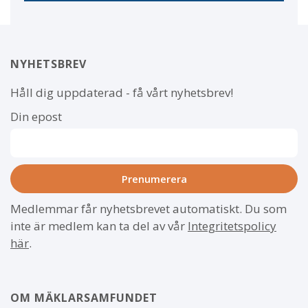
NYHETSBREV
Håll dig uppdaterad - få vårt nyhetsbrev!
Din epost
Medlemmar får nyhetsbrevet automatiskt. Du som
inte är medlem kan ta del av vår
Integritetspolicy
här
.
OM MÄKLARSAMFUNDET