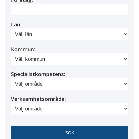
Län:
Kommun:
Specialistkompetens:
Verksamhetsområde: