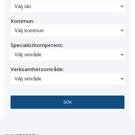
Kommun:
Specialistkompetens:
Verksamhetsområde: