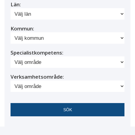
Län:
Kommun:
Specialistkompetens:
Verksamhetsområde: