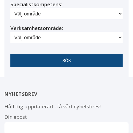
Specialistkompetens:
Verksamhetsområde:
NYHETSBREV
Håll dig uppdaterad - få vårt nyhetsbrev!
Din epost