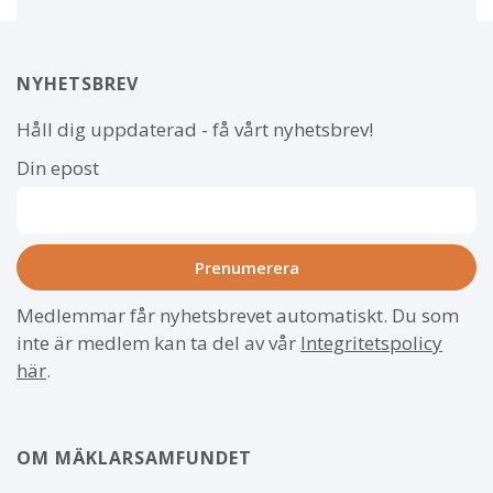
NYHETSBREV
Håll dig uppdaterad - få vårt nyhetsbrev!
Din epost
Medlemmar får nyhetsbrevet automatiskt. Du som
inte är medlem kan ta del av vår
Integritetspolicy
här
.
OM MÄKLARSAMFUNDET