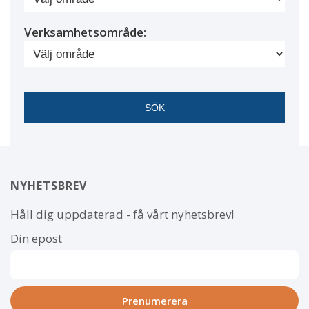
Verksamhetsområde:
NYHETSBREV
Håll dig uppdaterad - få vårt nyhetsbrev!
Din epost