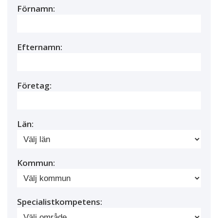
Förnamn:
Efternamn:
Företag:
Län:
Kommun:
Specialistkompetens: