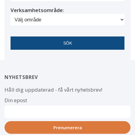
Verksamhetsområde:
NYHETSBREV
Håll dig uppdaterad - få vårt nyhetsbrev!
Din epost