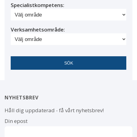
Specialistkompetens:
Verksamhetsområde:
NYHETSBREV
Håll dig uppdaterad - få vårt nyhetsbrev!
Din epost