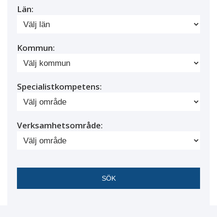
Län:
Kommun:
Specialistkompetens:
Verksamhetsområde: