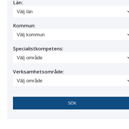
Län:
Kommun:
Specialistkompetens:
Verksamhetsområde: