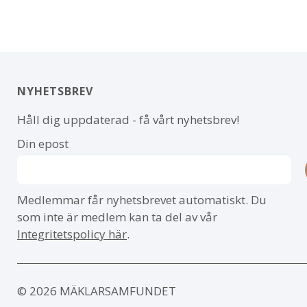
NYHETSBREV
Håll dig uppdaterad - få vårt nyhetsbrev!
Din epost
Medlemmar får nyhetsbrevet automatiskt. Du
som inte är medlem kan ta del av vår
Integritetspolicy här
.
© 2026 MÄKLARSAMFUNDET