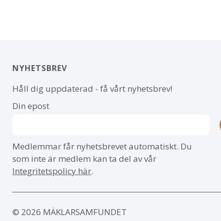
NYHETSBREV
Håll dig uppdaterad - få vårt nyhetsbrev!
Din epost
Medlemmar får nyhetsbrevet automatiskt. Du
som inte är medlem kan ta del av vår
Integritetspolicy här
.
© 2026 MÄKLARSAMFUNDET