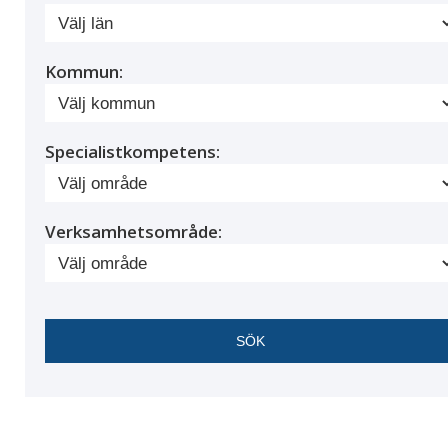
Kommun:
Specialistkompetens:
Verksamhetsområde: