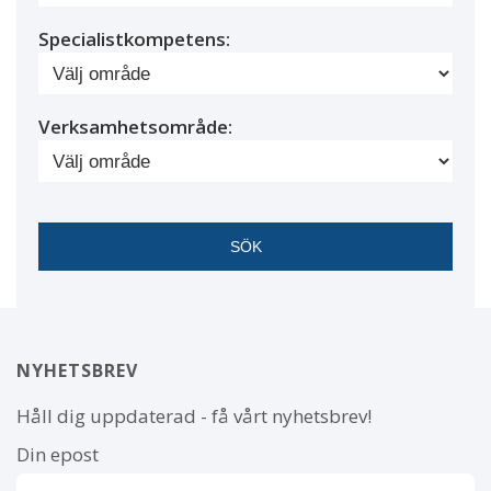
Specialistkompetens:
Verksamhetsområde:
NYHETSBREV
Håll dig uppdaterad - få vårt nyhetsbrev!
Din epost