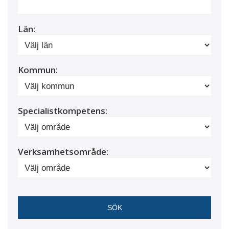
Län:
Kommun:
Specialistkompetens:
Verksamhetsområde: