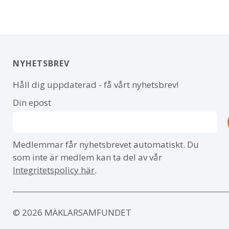
NYHETSBREV
Håll dig uppdaterad - få vårt nyhetsbrev!
Din epost
Medlemmar får nyhetsbrevet automatiskt. Du
som inte är medlem kan ta del av vår
Integritetspolicy här
.
© 2026 MÄKLARSAMFUNDET