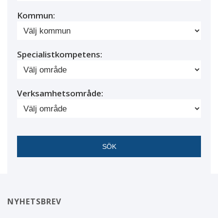
Kommun:
Specialistkompetens:
Verksamhetsområde:
NYHETSBREV