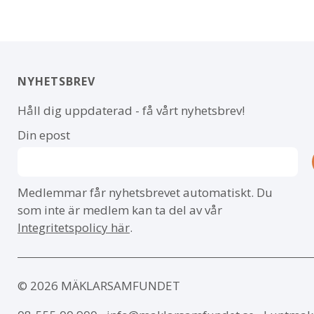
NYHETSBREV
Håll dig uppdaterad - få vårt nyhetsbrev!
Din epost
Medlemmar får nyhetsbrevet automatiskt. Du
som inte är medlem kan ta del av vår
Integritetspolicy här
.
© 2026 MÄKLARSAMFUNDET