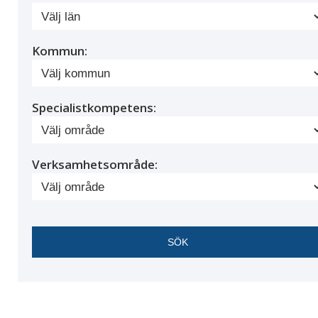
Kommun:
Specialistkompetens:
Verksamhetsområde: