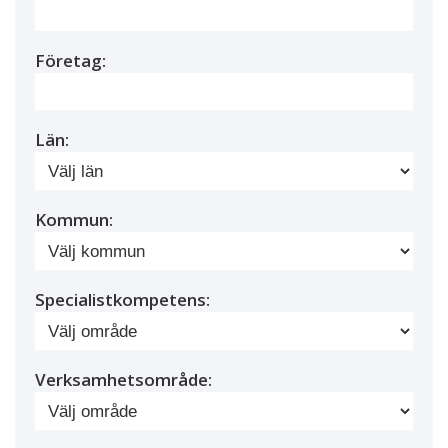
Företag:
Län:
Kommun:
Specialistkompetens:
Verksamhetsområde: