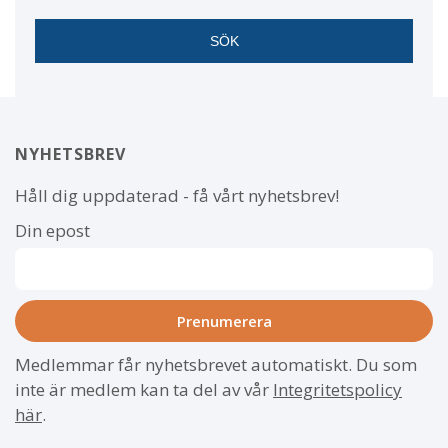
NYHETSBREV
Håll dig uppdaterad - få vårt nyhetsbrev!
Din epost
Medlemmar får nyhetsbrevet automatiskt. Du som
inte är medlem kan ta del av vår
Integritetspolicy
här
.