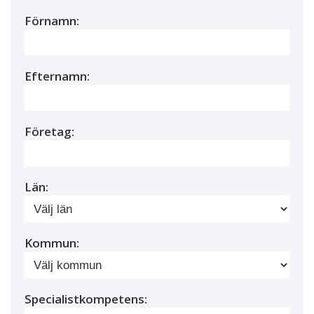
Förnamn:
Efternamn:
Företag:
Län:
Kommun:
Specialistkompetens: