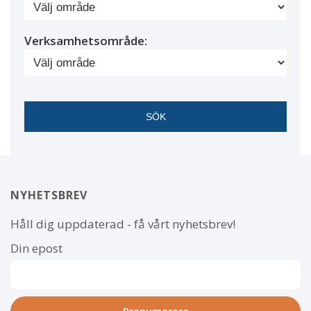
Verksamhetsområde:
NYHETSBREV
Håll dig uppdaterad - få vårt nyhetsbrev!
Din epost