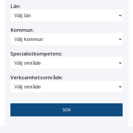
Län:
Kommun:
Specialistkompetens:
Verksamhetsområde: