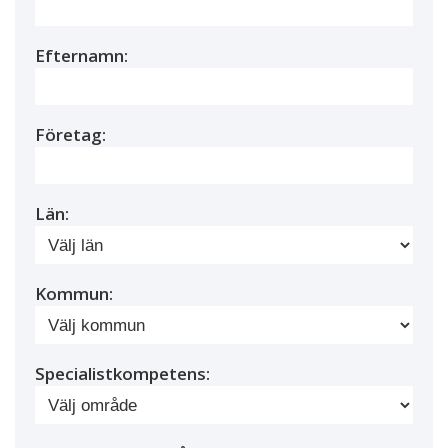
Efternamn:
Företag:
Län:
Kommun:
Specialistkompetens: