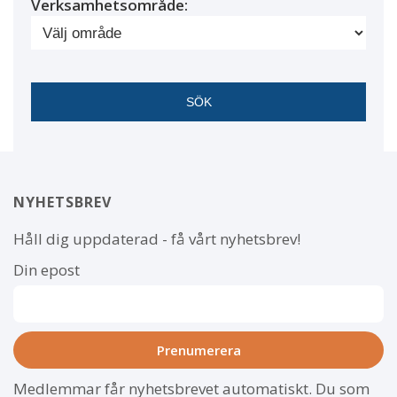
Verksamhetsområde:
NYHETSBREV
Håll dig uppdaterad - få vårt nyhetsbrev!
Din epost
Medlemmar får nyhetsbrevet automatiskt. Du som