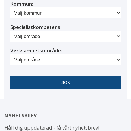
Kommun:
Specialistkompetens:
Verksamhetsområde:
NYHETSBREV
Håll dig uppdaterad - få vårt nyhetsbrev!