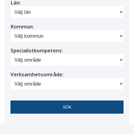
Län:
Kommun:
Specialistkompetens:
Verksamhetsområde: