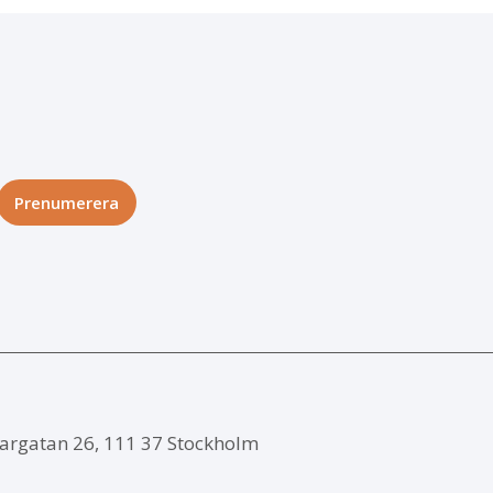
argatan 26, 111 37 Stockholm