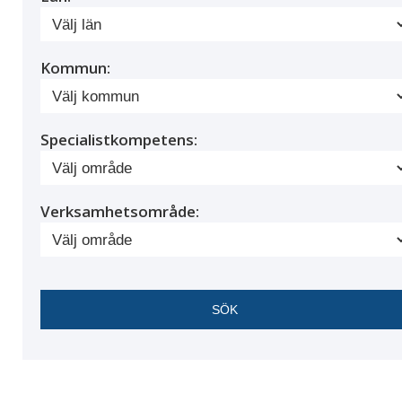
Kommun:
Specialistkompetens:
Verksamhetsområde: