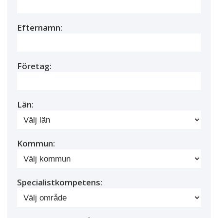
Efternamn:
Företag:
Län:
Kommun:
Specialistkompetens: