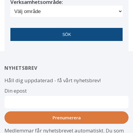
Verksamhetsområde:
NYHETSBREV
Håll dig uppdaterad - få vårt nyhetsbrev!
Din epost
Medlemmar får nyhetsbrevet automatiskt. Du som