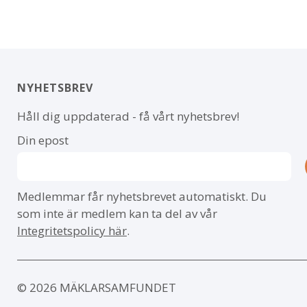
NYHETSBREV
Håll dig uppdaterad - få vårt nyhetsbrev!
Din epost
Medlemmar får nyhetsbrevet automatiskt. Du
som inte är medlem kan ta del av vår
Integritetspolicy här
.
© 2026 MÄKLARSAMFUNDET