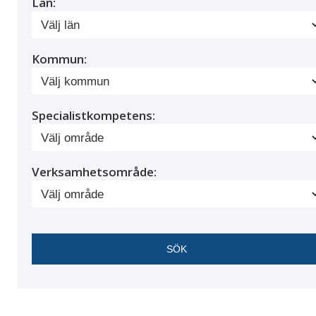
Län:
Kommun:
Specialistkompetens:
Verksamhetsområde: