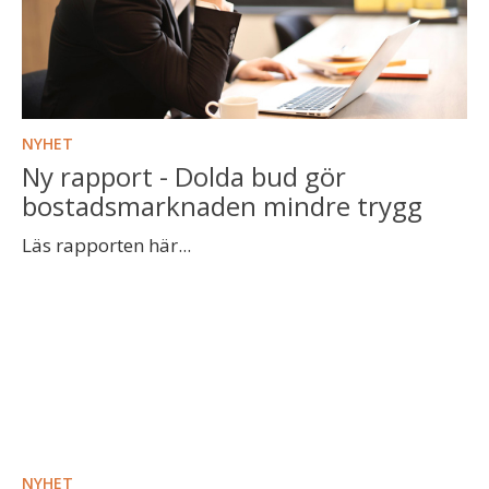
NYHET
Ny rapport - Dolda bud gör
bostadsmarknaden mindre trygg
Läs rapporten här...
NYHET