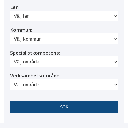
Län:
Kommun:
Specialistkompetens:
Verksamhetsområde: