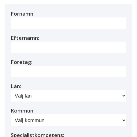
Förnamn:
Efternamn:
Företag:
Län:
Kommun:
Specialistkompetens: