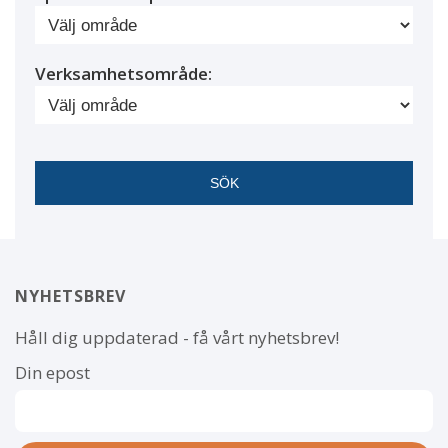
Verksamhetsområde:
NYHETSBREV
Håll dig uppdaterad - få vårt nyhetsbrev!
Din epost