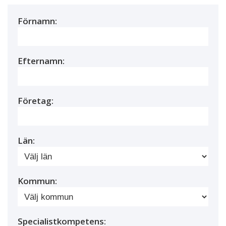
Förnamn:
Efternamn:
Företag:
Län:
Kommun:
Specialistkompetens: