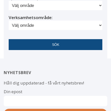
Verksamhetsområde:
NYHETSBREV
Håll dig uppdaterad - få vårt nyhetsbrev!
Din epost